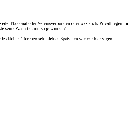
, weder Nazional oder Vereinsverbunden oder was auch. Privatfliegen im
este sein? Was ist damit zu gewinnen?
des kleines Tierchen sein kleines Spaßchen wie wir hier sagen...