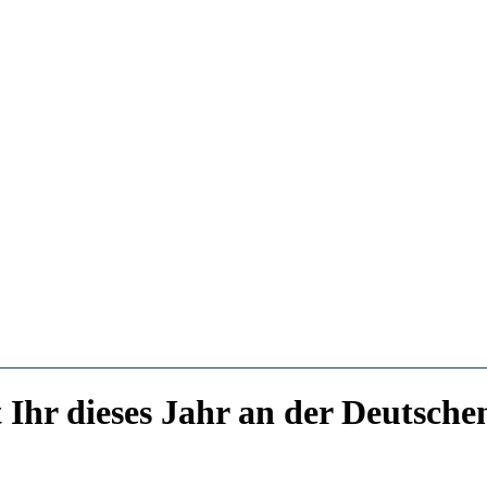
Ihr dieses Jahr an der Deutsche