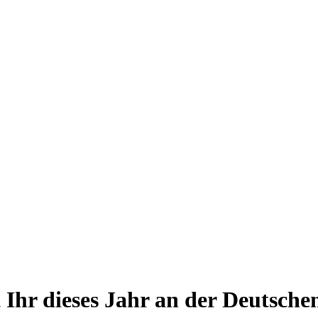
Ihr dieses Jahr an der Deutsche