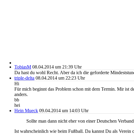
TobiasM
08.04.2014 um 21:39 Uhr
Da hast du wohl Recht. Aber da ich die geforderte Mindeststun
triple-delta
08.04.2014 um 22:23 Uhr
Hi
Für mich beginnt das Problem schon mit dem Termin. Mir ist de
anders.
bb
hei
Hein Mueck
09.04.2014 um 14:03 Uhr
Sollte man dann nicht eher von einer Deutschen Verband
Ist wahrscheinlich wie beim Fußball. Da kannst Du als Verein