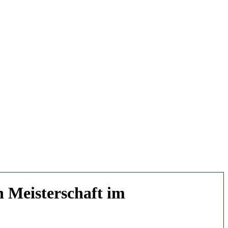
n Meisterschaft im