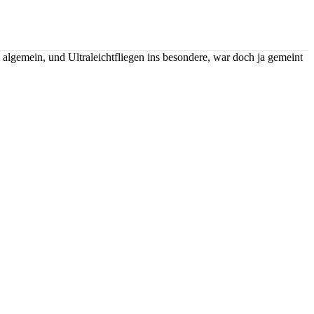
 algemein, und Ultraleichtfliegen ins besondere, war doch ja gemeint