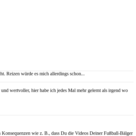
ht. Reizen würde es mich allerdings schon...
nd wertvoller, hier habe ich jedes Mal mehr gelernt als irgend wo
en Konsequenzen wie z. B., dass Du die Videos Deiner Fußball-Bälger