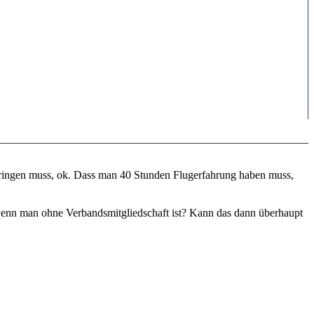
bringen muss, ok. Dass man 40 Stunden Flugerfahrung haben muss,
enn man ohne Verbandsmitgliedschaft ist? Kann das dann überhaupt