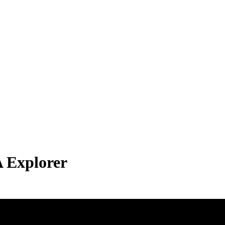
A Explorer