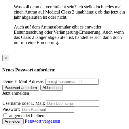
Was soll denn da vereinfacht sein? ich stelle doch jedes mal
einen Antrag auf Medical Class 2 unabhängig ob das jetzt ein
jahr abgelaufen ist oder nicht.
Auch auf dem Antragsformular gibt es entweder
Erstunterschung oder Verlängerung/Erneuerung. Auch wenn
das Class 2 länger abgelaufen ist, handelt es sich dann doch
nur um eine Erneuerung.
×
Neues Passwort anfordern:
Deine E-Mail-Adresse:
Passwort anfordern
Abbrechen
Jetzt anmelden
Username oder E-Mail:
Passwort:
angemeldet bleiben
Passwort vergessen
Anmelden