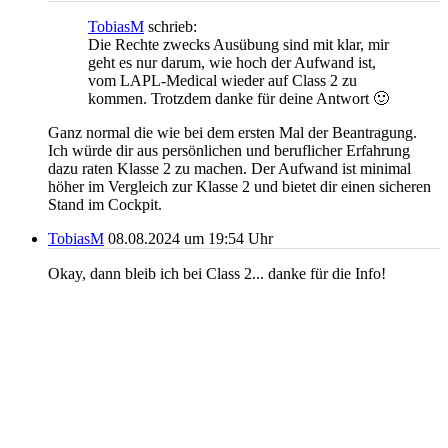
TobiasM
schrieb:
Die Rechte zwecks Ausübung sind mit klar, mir
geht es nur darum, wie hoch der Aufwand ist,
vom LAPL-Medical wieder auf Class 2 zu
kommen. Trotzdem danke für deine Antwort 🙂
Ganz normal die wie bei dem ersten Mal der Beantragung.
Ich würde dir aus persönlichen und beruflicher Erfahrung
dazu raten Klasse 2 zu machen. Der Aufwand ist minimal
höher im Vergleich zur Klasse 2 und bietet dir einen sicheren
Stand im Cockpit.
TobiasM
08.08.2024 um 19:54 Uhr
Okay, dann bleib ich bei Class 2... danke für die Info!