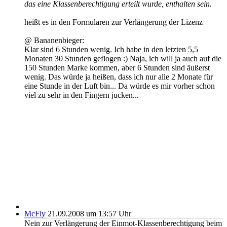
das eine Klassenberechtigung erteilt wurde, enthalten sein.
heißt es in den Formularen zur Verlängerung der Lizenz
@ Bananenbieger:
Klar sind 6 Stunden wenig. Ich habe in den letzten 5,5
Monaten 30 Stunden geflogen :) Naja, ich will ja auch auf die
150 Stunden Marke kommen, aber 6 Stunden sind äußerst
wenig. Das würde ja heißen, dass ich nur alle 2 Monate für
eine Stunde in der Luft bin... Da würde es mir vorher schon
viel zu sehr in den Fingern jucken...
McFly
21.09.2008 um 13:57 Uhr
Nein zur Verlängerung der Einmot-Klassenberechtigung beim