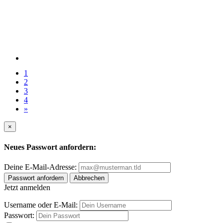
1
2
3
4
»
×
Neues Passwort anfordern:
Deine E-Mail-Adresse:
Passwort anfordern
Abbrechen
Jetzt anmelden
Username oder E-Mail:
Passwort: