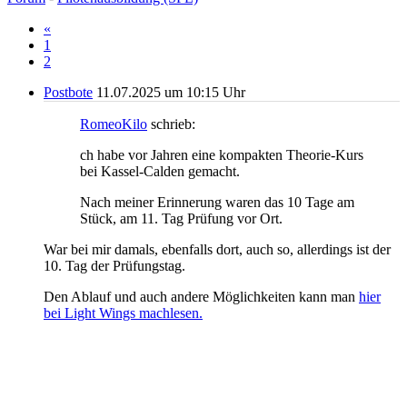
«
1
2
Postbote
11.07.2025 um 10:15 Uhr
RomeoKilo
schrieb:
ch habe vor Jahren eine kompakten Theorie-Kurs
bei Kassel-Calden gemacht.
Nach meiner Erinnerung waren das 10 Tage am
Stück, am 11. Tag Prüfung vor Ort.
War bei mir damals, ebenfalls dort, auch so, allerdings ist der
10. Tag der Prüfungstag.
Den Ablauf und auch andere Möglichkeiten kann man
hier
bei Light Wings machlesen.