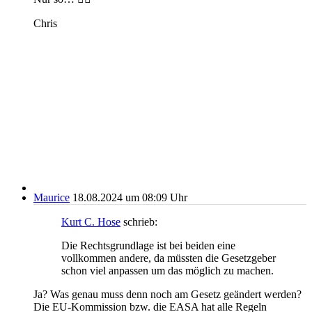
Chris
Maurice
18.08.2024 um 08:09 Uhr
Kurt C. Hose
schrieb:
Die Rechtsgrundlage ist bei beiden eine
vollkommen andere, da müssten die Gesetzgeber
schon viel anpassen um das möglich zu machen.
Ja? Was genau muss denn noch am Gesetz geändert werden?
Die EU-Kommission bzw. die EASA hat alle Regeln