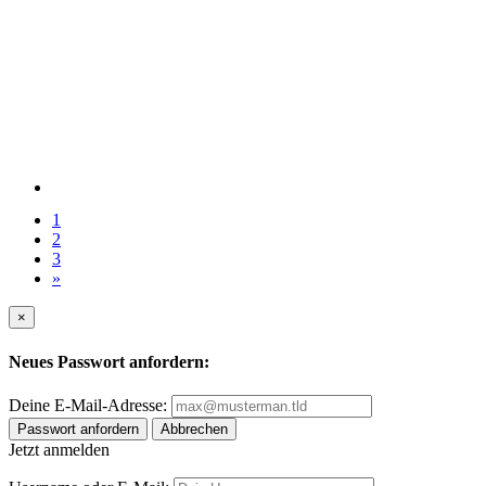
1
2
3
»
×
Neues Passwort anfordern:
Deine E-Mail-Adresse:
Passwort anfordern
Abbrechen
Jetzt anmelden