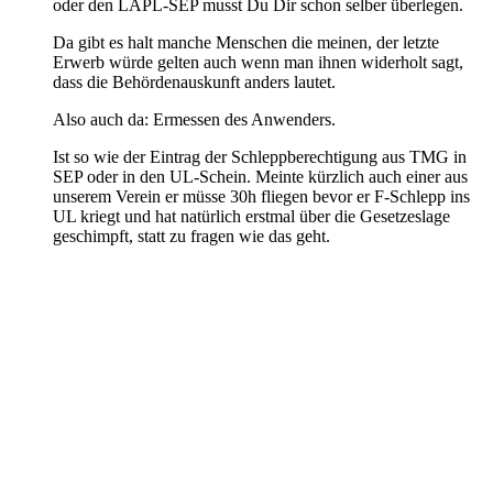
oder den LAPL-SEP musst Du Dir schon selber überlegen.
Da gibt es halt manche Menschen die meinen, der letzte
Erwerb würde gelten auch wenn man ihnen widerholt sagt,
dass die Behördenauskunft anders lautet.
Also auch da: Ermessen des Anwenders.
Ist so wie der Eintrag der Schleppberechtigung aus TMG in
SEP oder in den UL-Schein. Meinte kürzlich auch einer aus
unserem Verein er müsse 30h fliegen bevor er F-Schlepp ins
UL kriegt und hat natürlich erstmal über die Gesetzeslage
geschimpft, statt zu fragen wie das geht.