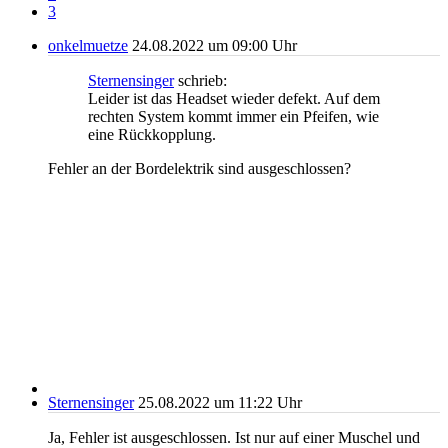
3
onkelmuetze
24.08.2022 um 09:00 Uhr
Sternensinger
schrieb:
Leider ist das Headset wieder defekt. Auf dem
rechten System kommt immer ein Pfeifen, wie
eine Rückkopplung.
Fehler an der Bordelektrik sind ausgeschlossen?
Sternensinger
25.08.2022 um 11:22 Uhr
Ja, Fehler ist ausgeschlossen. Ist nur auf einer Muschel und