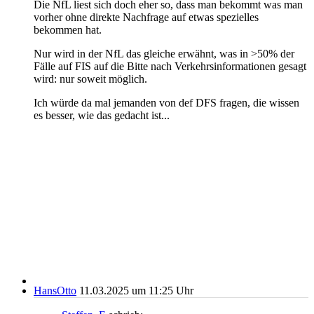
Die NfL liest sich doch eher so, dass man bekommt was man
vorher ohne direkte Nachfrage auf etwas spezielles
bekommen hat.
Nur wird in der NfL das gleiche erwähnt, was in >50% der
Fälle auf FIS auf die Bitte nach Verkehrsinformationen gesagt
wird: nur soweit möglich.
Ich würde da mal jemanden von def DFS fragen, die wissen
es besser, wie das gedacht ist...
HansOtto
11.03.2025 um 11:25 Uhr