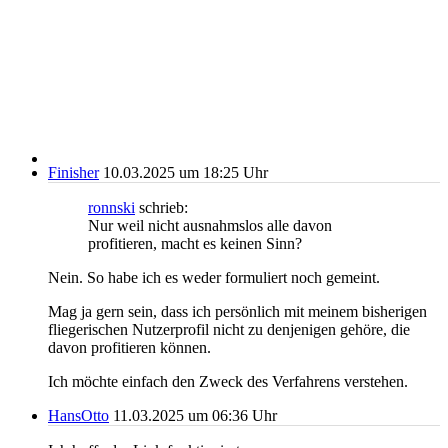
Finisher
10.03.2025 um 18:25 Uhr
ronnski
schrieb:
Nur weil nicht ausnahmslos alle davon
profitieren, macht es keinen Sinn?
Nein. So habe ich es weder formuliert noch gemeint.
Mag ja gern sein, dass ich persönlich mit meinem bisherigen
fliegerischen Nutzerprofil nicht zu denjenigen gehöre, die
davon profitieren können.
Ich möchte einfach den Zweck des Verfahrens verstehen.
HansOtto
11.03.2025 um 06:36 Uhr