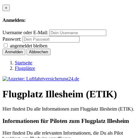
×
Anmelden:
Username oder E-Mail:
Passwort:
angemeldet bleiben
Anmelden
Abbrechen
Startseite
Flugplätze
Flugplatz Illesheim (ETIK)
Hier findest Du alle Informationen zum Flugplatz Illesheim (ETIK).
Informationen für Piloten zum Flugplatz Illesheim
Hier findest Du alle relevanten Informationen, die Du als Pilot