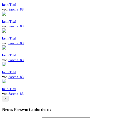
kein Titel
von
Sascha_83
kein Titel
von
Sascha_83
kein Titel
von
Sascha_83
kein Titel
von
Sascha_83
kein Titel
von
Sascha_83
kein Titel
von
Sascha_83
×
Neues Passwort anfordern: