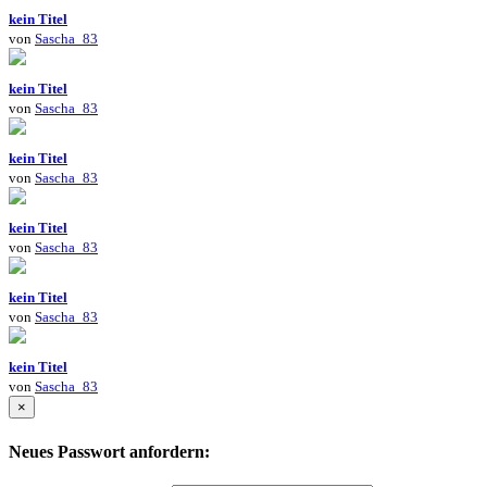
kein Titel
von
Sascha_83
kein Titel
von
Sascha_83
kein Titel
von
Sascha_83
kein Titel
von
Sascha_83
kein Titel
von
Sascha_83
kein Titel
von
Sascha_83
×
Neues Passwort anfordern: