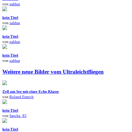
von
zahhar
kein Titel
von
zahhar
kein Titel
von
zahhar
kein Titel
von
zahhar
Weitere neue Bilder vom Ultraleichtfliegen
Zell am See mit einer Echo Klasse
von
Roland Emrich
kein Titel
von
Sascha_83
kein Titel