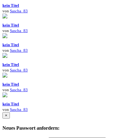
kein Titel
von
Sascha_83
kein Titel
von
Sascha_83
kein Titel
von
Sascha_83
kein Titel
von
Sascha_83
kein Titel
von
Sascha_83
kein Titel
von
Sascha_83
×
Neues Passwort anfordern: