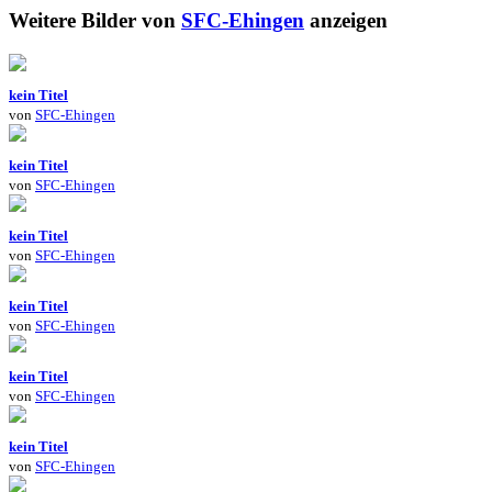
Weitere Bilder von
SFC-Ehingen
anzeigen
kein Titel
von
SFC-Ehingen
kein Titel
von
SFC-Ehingen
kein Titel
von
SFC-Ehingen
kein Titel
von
SFC-Ehingen
kein Titel
von
SFC-Ehingen
kein Titel
von
SFC-Ehingen