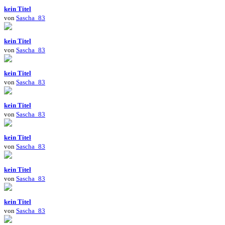
kein Titel
von
Sascha_83
kein Titel
von
Sascha_83
kein Titel
von
Sascha_83
kein Titel
von
Sascha_83
kein Titel
von
Sascha_83
kein Titel
von
Sascha_83
kein Titel
von
Sascha_83