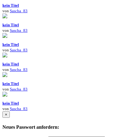
kein Titel
von
Sascha_83
kein Titel
von
Sascha_83
kein Titel
von
Sascha_83
kein Titel
von
Sascha_83
kein Titel
von
Sascha_83
kein Titel
von
Sascha_83
×
Neues Passwort anfordern: