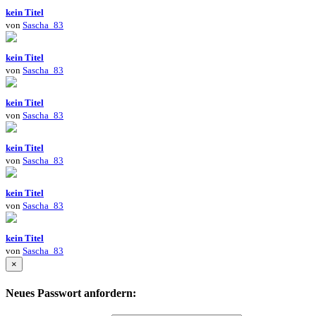
kein Titel
von
Sascha_83
kein Titel
von
Sascha_83
kein Titel
von
Sascha_83
kein Titel
von
Sascha_83
kein Titel
von
Sascha_83
kein Titel
von
Sascha_83
×
Neues Passwort anfordern: